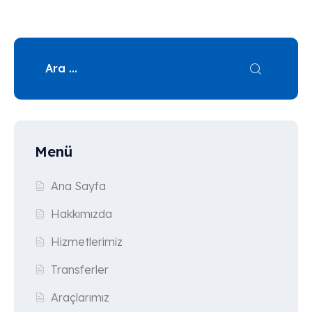
Menü
Ana Sayfa
Hakkımızda
Hizmetlerimiz
Transferler
Araçlarımız