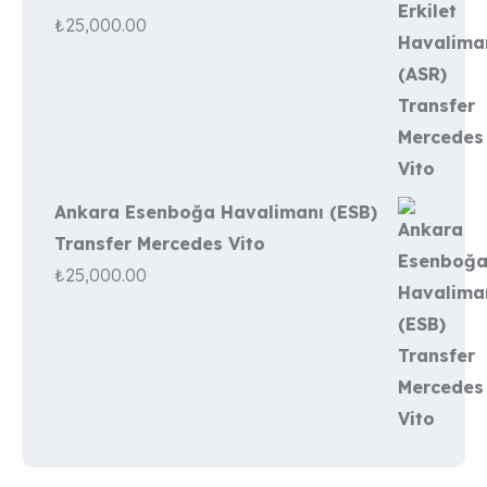
₺
25,000.00
Ankara Esenboğa Havalimanı (ESB)
Transfer Mercedes Vito
₺
25,000.00