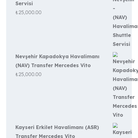
Servisi
₺
25,000.00
Nevşehir Kapadokya Havalimanı
(NAV) Transfer Mercedes Vito
₺
25,000.00
Kayseri Erkilet Havalimanı (ASR)
Transfer Mercedes Vito