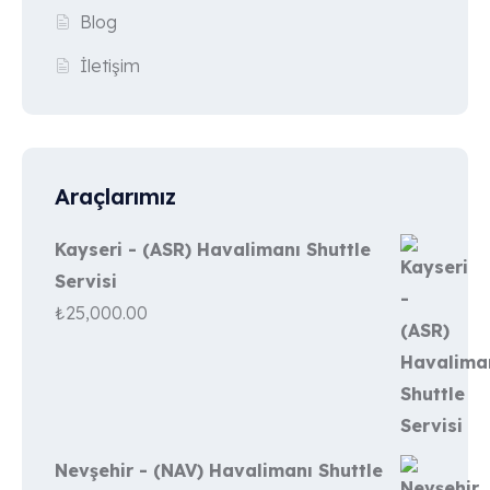
Blog
İletişim
Araçlarımız
Kayseri - (ASR) Havalimanı Shuttle
Servisi
₺
25,000.00
Nevşehir - (NAV) Havalimanı Shuttle