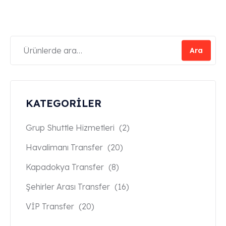
Ara
KATEGORİLER
Grup Shuttle Hizmetleri
(2)
Havalimanı Transfer
(20)
Kapadokya Transfer
(8)
Şehirler Arası Transfer
(16)
VİP Transfer
(20)