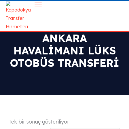
ANKARA
HAVALIMANI LÜKS
OTOBÜS TRANSFERI
Tek bir sonuç gösteriliyor