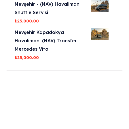
Nevşehir - (NAV) Havalimanı
Shuttle Servisi
₺
25,000.00
Nevşehir Kapadokya
Havalimanı (NAV) Transfer
Mercedes Vito
₺
25,000.00