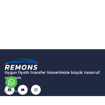
Uygun fiyatlı transfer hizmetimizle büyük tasarruf
sağlayın.