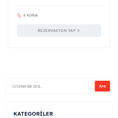
6 Koltuk
REZERVASYON YAP
Ara
KATEGORİLER