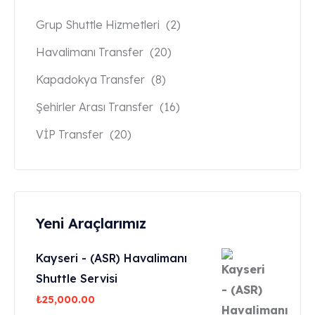
Grup Shuttle Hizmetleri
(2)
Havalimanı Transfer
(20)
Kapadokya Transfer
(8)
Şehirler Arası Transfer
(16)
VİP Transfer
(20)
Yeni Araçlarımız
Kayseri - (ASR) Havalimanı
Shuttle Servisi
₺
25,000.00