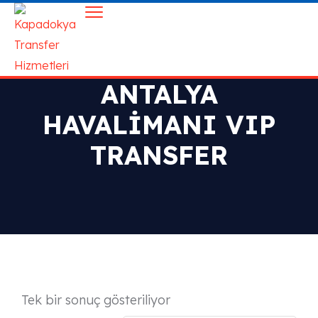
ANTALYA
HAVALIMANI VIP
TRANSFER
Tek bir sonuç gösteriliyor