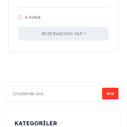
6 Koltuk
REZERVASYON YAP
Ara
KATEGORİLER