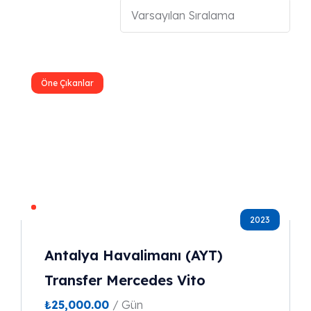
Öne Çıkanlar
2023
Antalya Havalimanı (AYT)
Transfer Mercedes Vito
₺
25,000.00
/ Gün