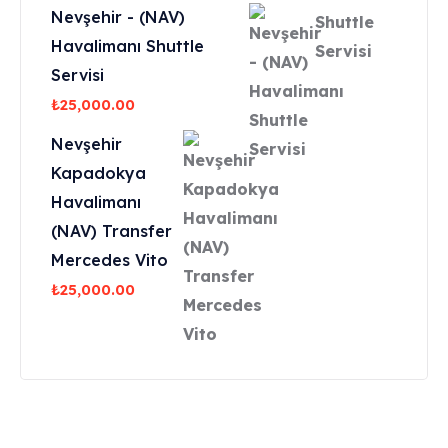
Nevşehir - (NAV)
Havalimanı Shuttle
Servisi
₺
25,000.00
Nevşehir
Kapadokya
Havalimanı
(NAV) Transfer
Mercedes Vito
₺
25,000.00