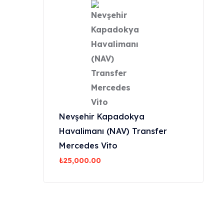
Nevşehir Kapadokya
Havalimanı (NAV) Transfer
Mercedes Vito
₺
25,000.00