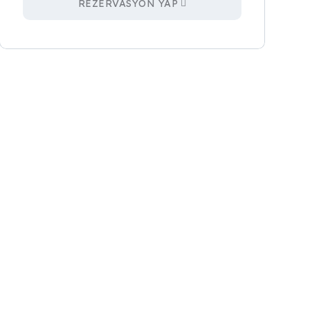
REZERVASYON YAP