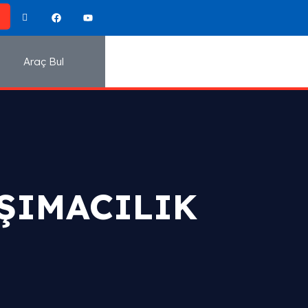
Araç Bul
ŞIMACILIK