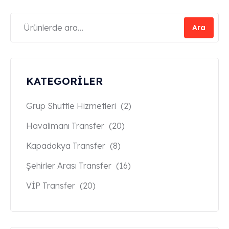
Ara
KATEGORİLER
Grup Shuttle Hizmetleri
(2)
Havalimanı Transfer
(20)
Kapadokya Transfer
(8)
Şehirler Arası Transfer
(16)
VİP Transfer
(20)