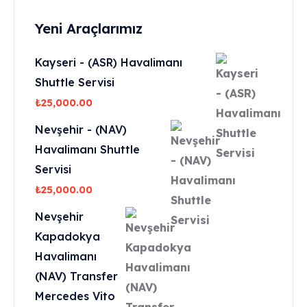
Yeni Araçlarımız
Kayseri - (ASR) Havalimanı
Shuttle Servisi
₺
25,000.00
Nevşehir - (NAV)
Havalimanı Shuttle
Servisi
₺
25,000.00
Nevşehir
Kapadokya
Havalimanı
(NAV) Transfer
Mercedes Vito