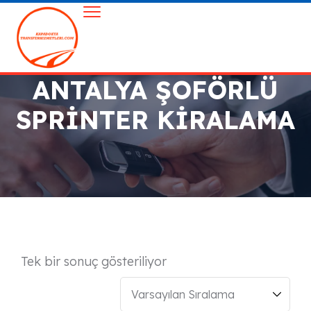
ANTALYA ŞOFÖRLÜ
SPRINTER KIRALAMA
Tek bir sonuç gösteriliyor