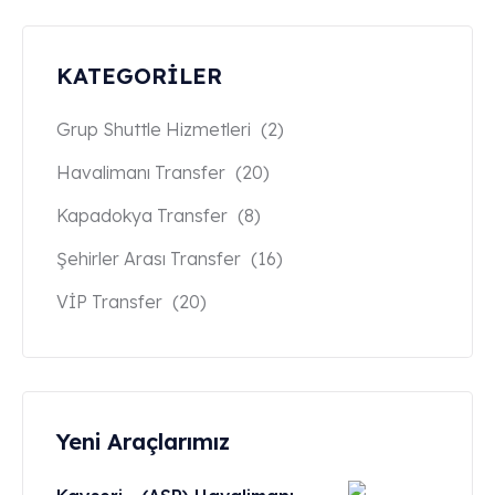
KATEGORİLER
Grup Shuttle Hizmetleri
(2)
Havalimanı Transfer
(20)
Kapadokya Transfer
(8)
Şehirler Arası Transfer
(16)
VİP Transfer
(20)
Yeni Araçlarımız