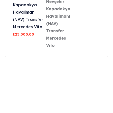
Kapadokya
Havalimanı
(NAV) Transfer
Mercedes Vito
₺
25,000.00