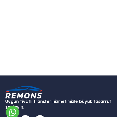
Uygun fiyatlı transfer hizmetimizle büyük tasarruf
sağlayın.