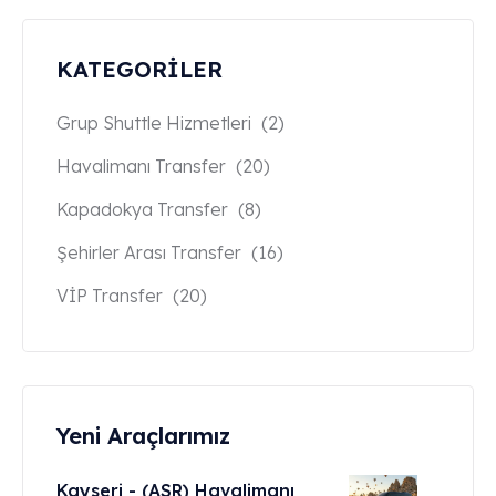
KATEGORİLER
Grup Shuttle Hizmetleri
(2)
Havalimanı Transfer
(20)
Kapadokya Transfer
(8)
Şehirler Arası Transfer
(16)
VİP Transfer
(20)
Yeni Araçlarımız
Kayseri - (ASR) Havalimanı