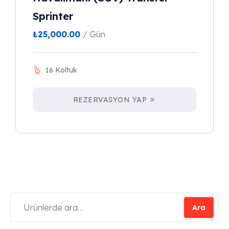
Sprinter
₺
25,000.00
/ Gün
16 Koltuk
REZERVASYON YAP
Ara