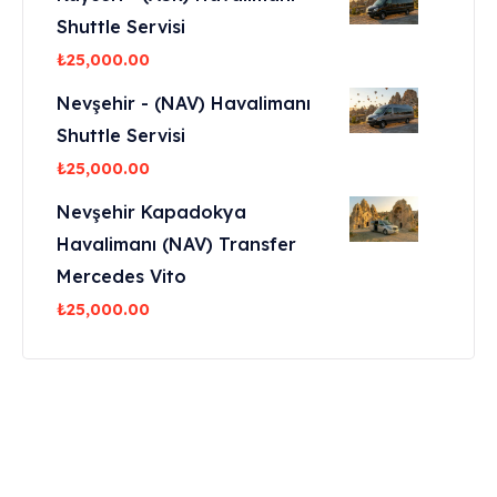
Shuttle Servisi
₺
25,000.00
Nevşehir - (NAV) Havalimanı
Shuttle Servisi
₺
25,000.00
Nevşehir Kapadokya
Havalimanı (NAV) Transfer
Mercedes Vito
₺
25,000.00