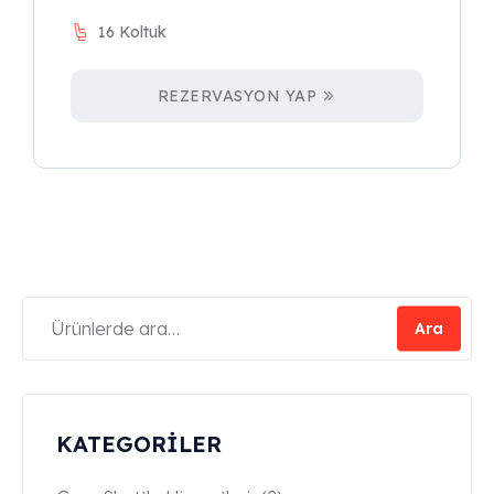
16 Koltuk
REZERVASYON YAP
Ara
KATEGORİLER