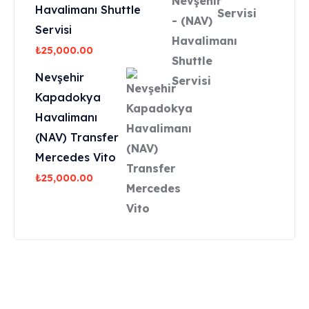
Havalimanı Shuttle
Servisi
₺
25,000.00
Nevşehir
Kapadokya
Havalimanı
(NAV) Transfer
Mercedes Vito
₺
25,000.00