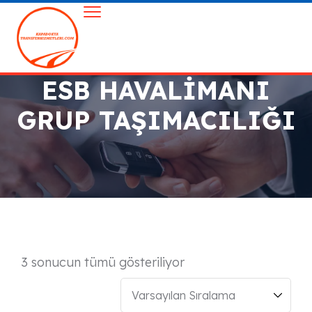
ESB HAVALIMANI
GRUP TAŞIMACILIĞI
3 sonucun tümü gösteriliyor