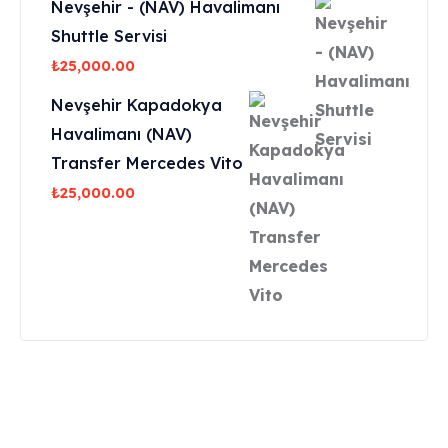
Nevşehir - (NAV) Havalimanı
Shuttle Servisi
₺
25,000.00
Nevşehir Kapadokya
Havalimanı (NAV)
Transfer Mercedes Vito
₺
25,000.00