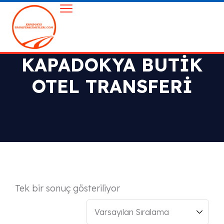
KAPADOKYA BUTIK
OTEL TRANSFERI
Tek bir sonuç gösteriliyor