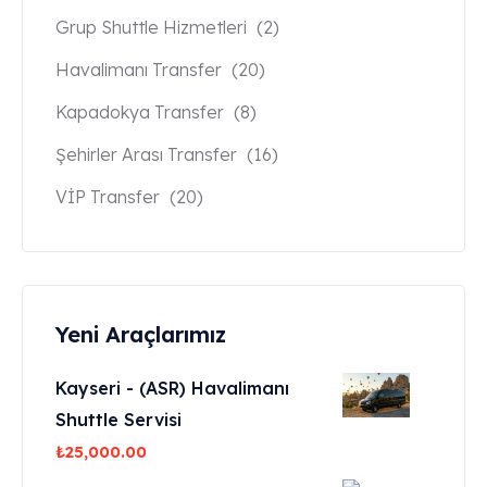
Grup Shuttle Hizmetleri
(2)
Havalimanı Transfer
(20)
Kapadokya Transfer
(8)
Şehirler Arası Transfer
(16)
VİP Transfer
(20)
Yeni Araçlarımız
Kayseri - (ASR) Havalimanı
Shuttle Servisi
₺
25,000.00