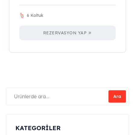
6 Koltuk
REZERVASYON YAP
Ara
KATEGORİLER