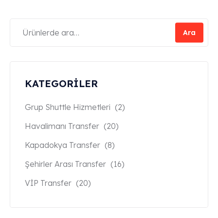
Ara
KATEGORİLER
Grup Shuttle Hizmetleri
(2)
Havalimanı Transfer
(20)
Kapadokya Transfer
(8)
Şehirler Arası Transfer
(16)
VİP Transfer
(20)