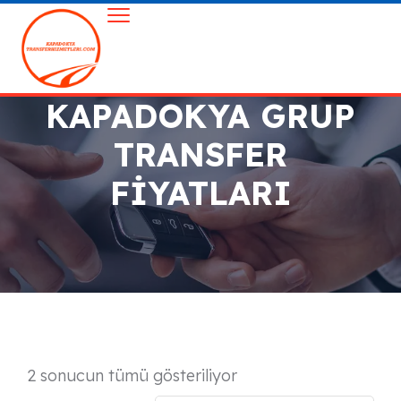
KAPADOKYA GRUP
TRANSFER
FIYATLARI
2 sonucun tümü gösteriliyor