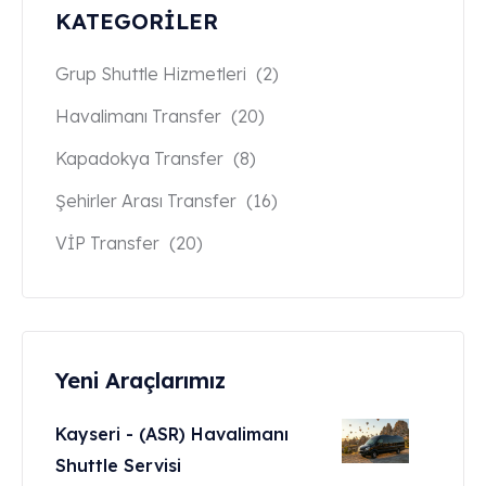
KATEGORİLER
Grup Shuttle Hizmetleri
(2)
Havalimanı Transfer
(20)
Kapadokya Transfer
(8)
Şehirler Arası Transfer
(16)
VİP Transfer
(20)
Yeni Araçlarımız
Kayseri - (ASR) Havalimanı
Shuttle Servisi