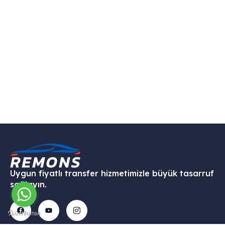
Uygun fiyatlı transfer hizmetimizle büyük tasarruf
sağlayın.