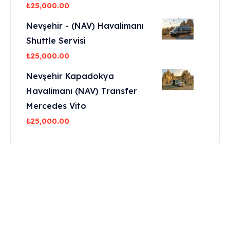
₺
25,000.00
Nevşehir - (NAV) Havalimanı
Shuttle Servisi
₺
25,000.00
Nevşehir Kapadokya
Havalimanı (NAV) Transfer
Mercedes Vito
₺
25,000.00