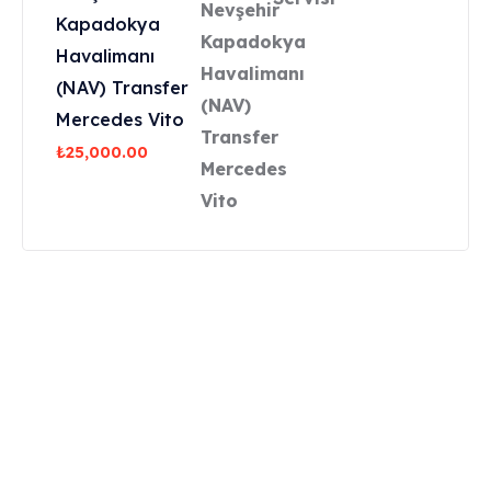
Kapadokya
Havalimanı
(NAV) Transfer
Mercedes Vito
₺
25,000.00