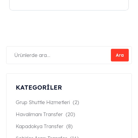
Ara
KATEGORİLER
Grup Shuttle Hizmetleri
(2)
Havalimanı Transfer
(20)
Kapadokya Transfer
(8)