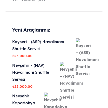
Yeni Araçlarımız
Kayseri - (ASR) Havalimanı
Shuttle Servisi
₺
25,000.00
Nevşehir - (NAV)
Havalimanı Shuttle
Servisi
₺
25,000.00
Nevşehir
Kapadokya