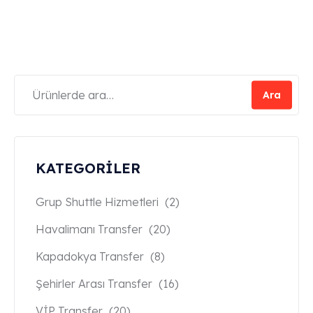
Ara
KATEGORİLER
Grup Shuttle Hizmetleri
(2)
Havalimanı Transfer
(20)
Kapadokya Transfer
(8)
Şehirler Arası Transfer
(16)
VİP Transfer
(20)