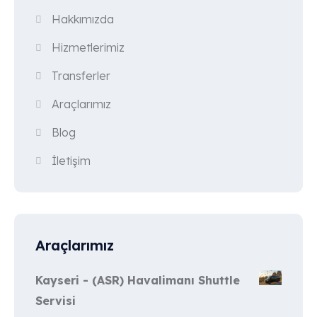
Hakkımızda
Hizmetlerimiz
Transferler
Araçlarımız
Blog
İletişim
Araçlarımız
Kayseri - (ASR) Havalimanı Shuttle
Servisi