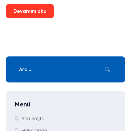
Devamını oku
Menü
Ana Sayfa
Hakkımızda