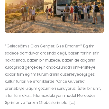
“Geleceğimiz Olan Gençler, Bize Emanet.” Eğitim
sadece dört duvar arasında değil, bazen tarihin sıfır
noktasında, bazen bir müzede, bazen de doğanın
kucağında gerçekleşir. anaokulundan üniversiteye
kadar tüm eğitim kurumlarının düzenleyeceği gezi,
kültür turları ve etkinliklerde “Önce Güvenlik”
prensibiyle ulaşım çözümleri sunuyoruz. İster bir sınıf,
ister tüm okul… Filomuzdaki yeni model Mercedes
Sprinter ve Turizm Otobüslerimizle, […]