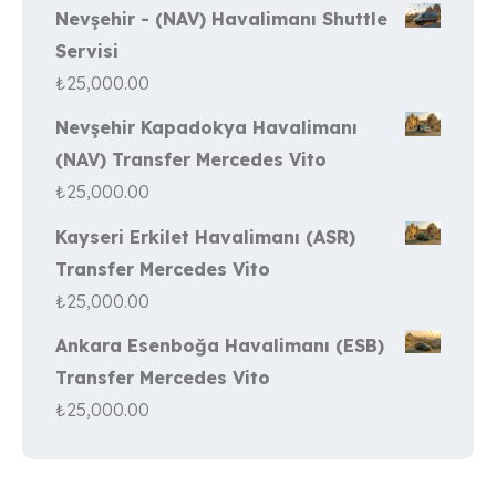
Nevşehir - (NAV) Havalimanı Shuttle
Servisi
₺
25,000.00
Nevşehir Kapadokya Havalimanı
(NAV) Transfer Mercedes Vito
₺
25,000.00
Kayseri Erkilet Havalimanı (ASR)
Transfer Mercedes Vito
₺
25,000.00
Ankara Esenboğa Havalimanı (ESB)
Transfer Mercedes Vito
₺
25,000.00