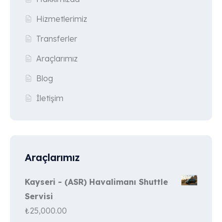
Hizmetlerimiz
Transferler
Araçlarımız
Blog
İletişim
Araçlarımız
Kayseri - (ASR) Havalimanı Shuttle
Servisi
₺
25,000.00