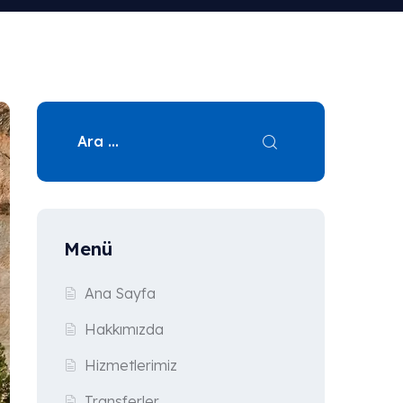
Menü
Ana Sayfa
Hakkımızda
Hizmetlerimiz
Transferler