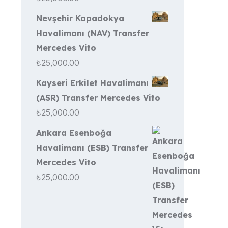
Nevşehir Kapadokya
Havalimanı (NAV) Transfer
Mercedes Vito
₺
25,000.00
Kayseri Erkilet Havalimanı
(ASR) Transfer Mercedes Vito
₺
25,000.00
Ankara Esenboğa
Havalimanı (ESB) Transfer
Mercedes Vito
₺
25,000.00