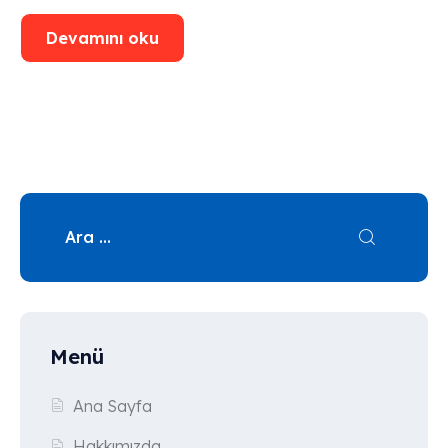
Devamını oku
Menü
Ana Sayfa
Hakkımızda