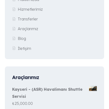
Hizmetlerimiz
Transferler
Araçlarımız
Blog
İletişim
Araçlarımız
Kayseri - (ASR) Havalimanı Shuttle
Servisi
₺
25,000.00