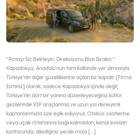
“Rotayı Siz Belirleyin, Direksiyonu Bize Bırakın.”
Kapadokya, Anadolu’nun tam kalbinde yer almasıyla
Türkiye’nin diğer güzelliklerine açılan bir kapıdır. [Firma
İsminiz] olarak, sadece Kapadokya içinde değil;
Türkiye’nin dört bir yanına düzenleyeceğiniz kültür
gezilerinde VIP araçlarımız ve uzun yol deneyimli
kaptanlarımızla size eşlik ediyoruz. Otobüs saatlerine
veya uçak rötarlarına bağlı kalmadan; kendi evinizin
konforunda, dilediğiniz yerde mola […]