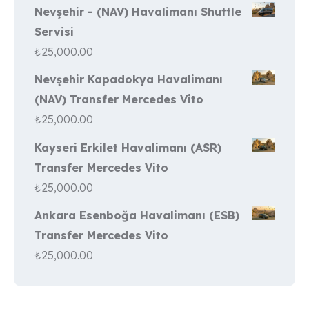
Nevşehir - (NAV) Havalimanı Shuttle
Servisi
₺
25,000.00
Nevşehir Kapadokya Havalimanı
(NAV) Transfer Mercedes Vito
₺
25,000.00
Kayseri Erkilet Havalimanı (ASR)
Transfer Mercedes Vito
₺
25,000.00
Ankara Esenboğa Havalimanı (ESB)
Transfer Mercedes Vito
₺
25,000.00