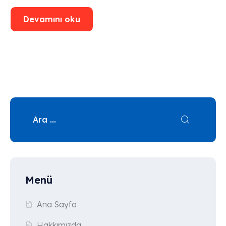
Devamını oku
Menü
Ana Sayfa
Hakkımızda