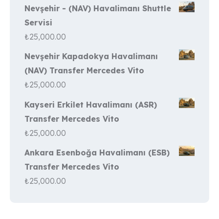
Nevşehir - (NAV) Havalimanı Shuttle
Servisi
₺
25,000.00
Nevşehir Kapadokya Havalimanı
(NAV) Transfer Mercedes Vito
₺
25,000.00
Kayseri Erkilet Havalimanı (ASR)
Transfer Mercedes Vito
₺
25,000.00
Ankara Esenboğa Havalimanı (ESB)
Transfer Mercedes Vito
₺
25,000.00