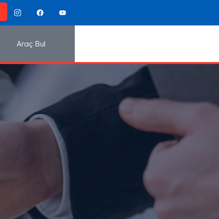
Araç Bul