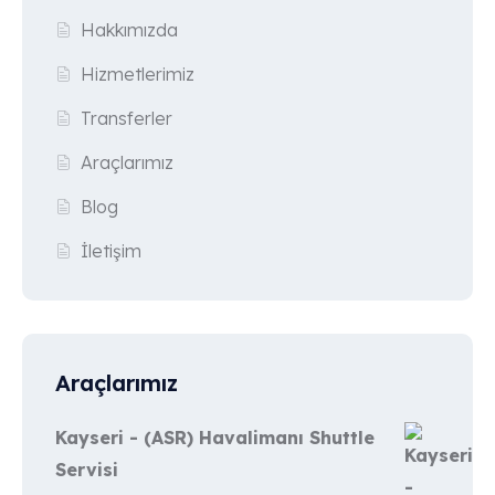
Hakkımızda
Hizmetlerimiz
Transferler
Araçlarımız
Blog
İletişim
Araçlarımız
Kayseri - (ASR) Havalimanı Shuttle
Servisi