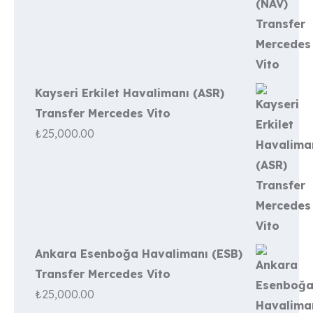
Kayseri Erkilet Havalimanı (ASR)
Transfer Mercedes Vito
₺
25,000.00
Ankara Esenboğa Havalimanı (ESB)
Transfer Mercedes Vito
₺
25,000.00