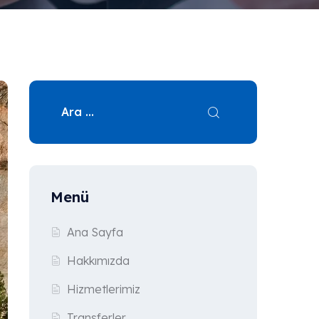
Menü
Ana Sayfa
Hakkımızda
Hizmetlerimiz
Transferler