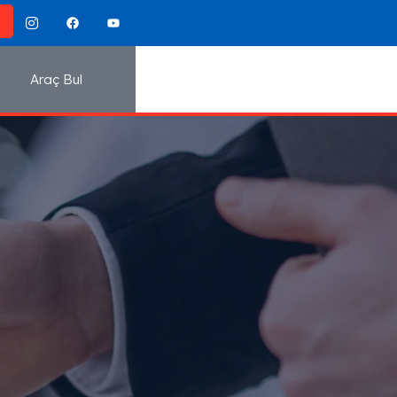
Araç Bul