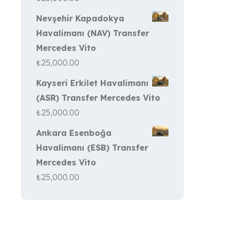
Nevşehir Kapadokya
Havalimanı (NAV) Transfer
Mercedes Vito
₺
25,000.00
Kayseri Erkilet Havalimanı
(ASR) Transfer Mercedes Vito
₺
25,000.00
Ankara Esenboğa
Havalimanı (ESB) Transfer
Mercedes Vito
₺
25,000.00